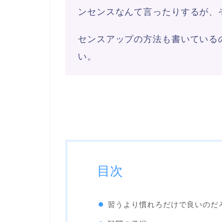
ンセンスなんて言ったりするが、
センスアップの方法も書いている
い。
目次
習うより慣れろだけで良いのだ