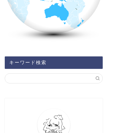
キーワード検索