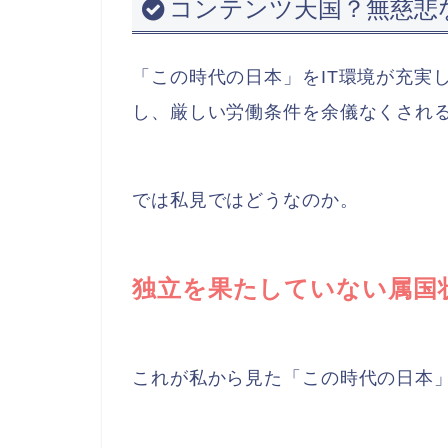
コンテンツ天国？無慈悲
「この時代の日本」をIT環境が充実
し、厳しい労働条件を余儀なくされ
では私見ではどうなのか。
独立を果たしていない属国
これが私から見た「この時代の日本