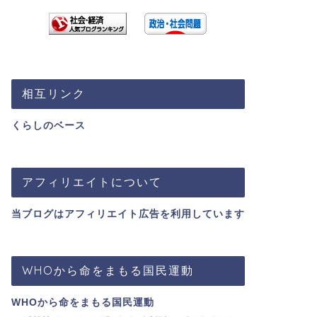
相互リンク
くらしのベース
アフィリエイトについて
当ブログはアフィリエイト広告を利用しています
WHOから命をまもる国民運動
WHOから命をまもる国民運動