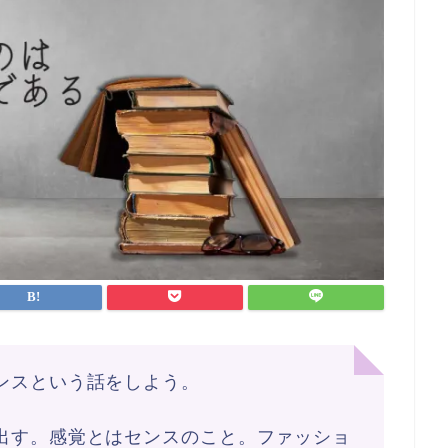
ンスという話をしよう。
出す。感覚とはセンスのこと。ファッショ