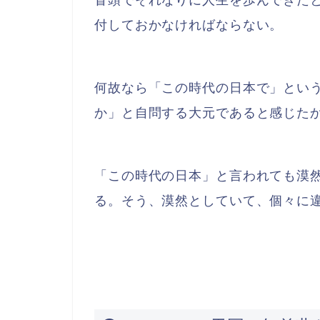
冒頭でそれなりに人生を歩んできた
付しておかなければならない。
何故なら「この時代の日本で」とい
か」と自問する大元であると感じた
「この時代の日本」と言われても漠
る。そう、漠然としていて、個々に