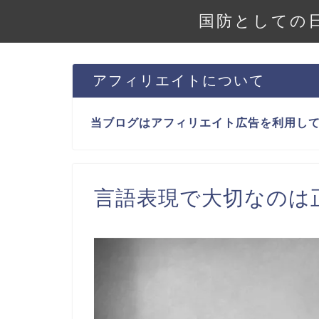
国防としての
アフィリエイトについて
当ブログはアフィリエイト広告を利用し
言語表現で大切なのは