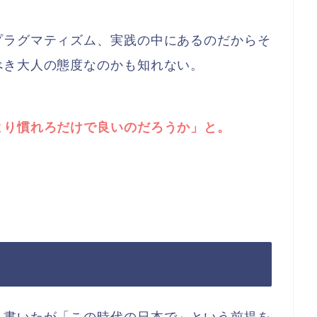
プラグマティズム、実践の中にあるのだからそ
べき大人の態度なのかも知れない。
より慣れろだけで良いのだろうか」と。