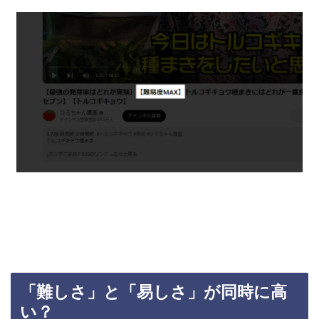
「難しさ」と「易しさ」が同時に高
い？