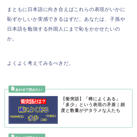
まともに日本語に向き合えばこれらの表現がいかに
恥ずかしいか実感できるはずだ。あなたは、子孫や
日本語を勉強する外国人にまで恥をかかせたいの
か。
よくよく考えてみるべきだ。
【衝突語】「稀によくある」
「多少」という表現の矛盾｜頻
度と数量がデタラメな人たち