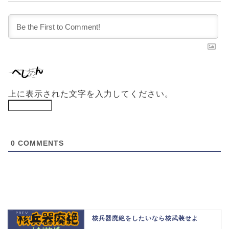
上に表示された文字を入力してください。
0
COMMENTS
核兵器廃絶をしたいなら核武装せよ