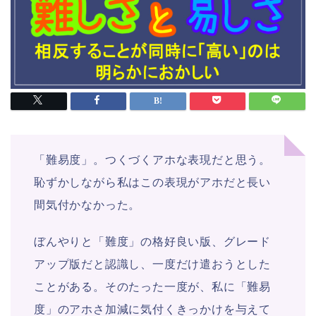
「難易度」。つくづくアホな表現だと思う。
恥ずかしながら私はこの表現がアホだと長い
間気付かなかった。
ぼんやりと「難度」の格好良い版、グレード
アップ版だと認識し、一度だけ遣おうとした
ことがある。そのたった一度が、私に「難易
度」のアホさ加減に気付くきっかけを与えて