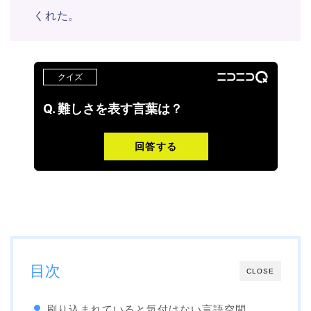
くれた。
目次
CLOSE
刷り込まれていると気付けない言語空間