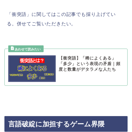
「衝突語」に関してはこの記事でも採り上げてい
る。併せてご覧いただきたい。
【衝突語】「稀によくある」
「多少」という表現の矛盾｜頻
度と数量がデタラメな人たち
言語破綻に加担するゲーム界隈