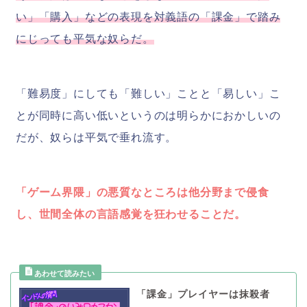
い」「購入」などの表現を対義語の「課金」で踏み
にじっても平気な奴らだ。
「難易度」にしても「難しい」ことと「易しい」こ
とが同時に高い低いというのは明らかにおかしいの
だが、奴らは平気で垂れ流す。
「ゲーム界隈」の悪質なところは他分野まで侵食
し、世間全体の言語感覚を狂わせることだ。
「課金」プレイヤーは抹殺者