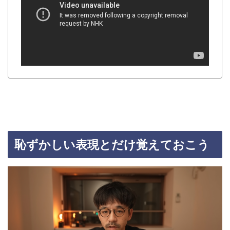
恥ずかしい表現とだけ覚えておこう