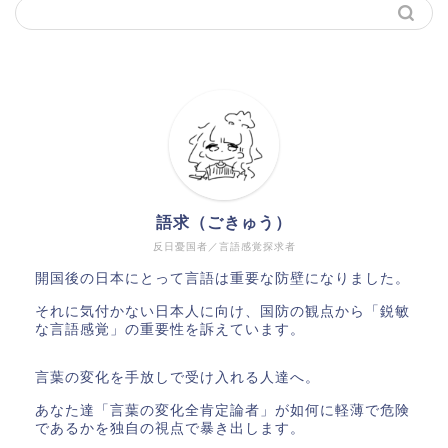
語求（ごきゅう）
反日憂国者／言語感覚探求者
開国後の日本にとって言語は重要な防壁になりました。
それに気付かない日本人に向け、国防の観点から「鋭敏
な言語感覚」の重要性を訴えています。
言葉の変化を手放しで受け入れる人達へ。
あなた達「言葉の変化全肯定論者」が如何に軽薄で危険
であるかを独自の視点で暴き出します。