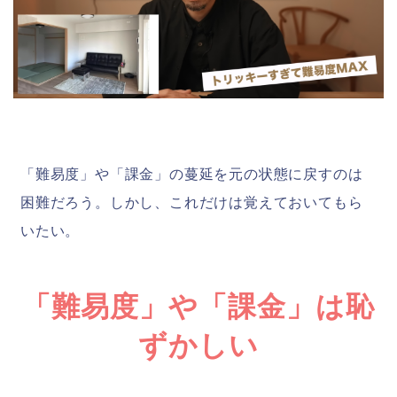
「難易度」や「課金」の蔓延を元の状態に戻すのは
困難だろう。しかし、これだけは覚えておいてもら
いたい。
「難易度」や「課金」は恥
ずかしい