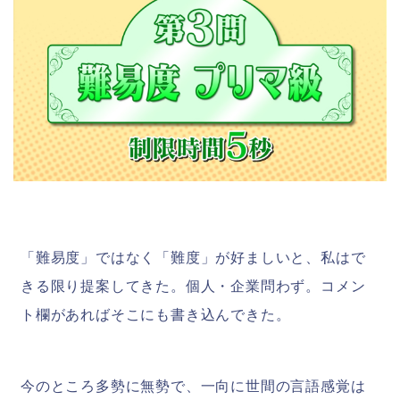
「難易度」ではなく「難度」が好ましいと、私はで
きる限り提案してきた。個人・企業問わず。コメン
ト欄があればそこにも書き込んできた。
今のところ多勢に無勢で、一向に世間の言語感覚は