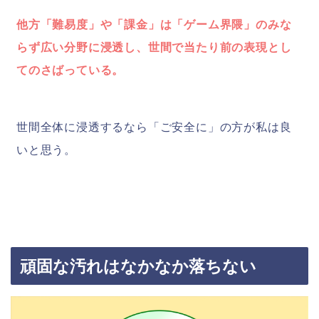
他方「難易度」や「課金」は「ゲーム界隈」のみな
らず広い分野に浸透し、世間で当たり前の表現とし
てのさばっている。
世間全体に浸透するなら「ご安全に」の方が私は良
いと思う。
頑固な汚れはなかなか落ちない