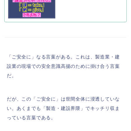
「ご安全に」なる言葉がある。これは、製造業・建
設業の現場での安全意識高揚のために掛け合う言葉
だ。
だが、この「ご安全に」は世間全体に浸透していな
い。あくまでも「製造・建設界隈」でキッチリ収ま
っている言葉である。