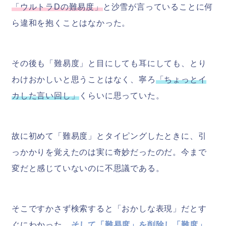
「ウルトラDの難易度」
と沙雪が言っていることに何
ら違和を抱くことはなかった。
その後も「難易度」と目にしても耳にしても、とり
わけおかしいと思うことはなく、寧ろ
「ちょっとイ
カした言い回し」
くらいに思っていた。
故に初めて「難易度」とタイピングしたときに、引
っかかりを覚えたのは実に奇妙だったのだ。今まで
変だと感じていないのに不思議である。
そこですかさず検索すると「おかしな表現」だとす
ぐにわかった。
そして「難易度」を削除し「難度」