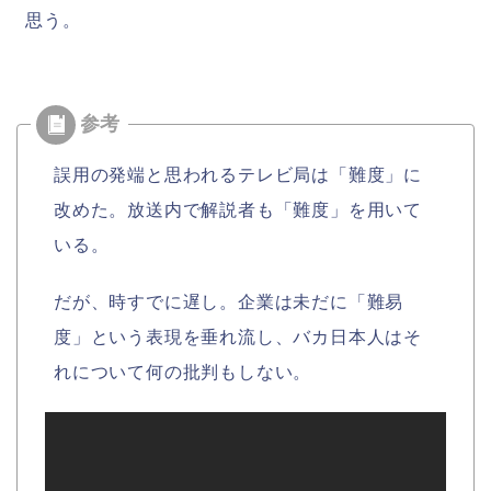
思う。
誤用の発端と思われるテレビ局は「難度」に
改めた。放送内で解説者も「難度」を用いて
いる。
だが、時すでに遅し。企業は未だに「難易
度」という表現を垂れ流し、バカ日本人はそ
れについて何の批判もしない。