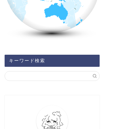
キーワード検索