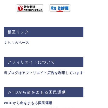
相互リンク
くらしのベース
アフィリエイトについて
当ブログはアフィリエイト広告を利用しています
WHOから命をまもる国民運動
WHOから命をまもる国民運動