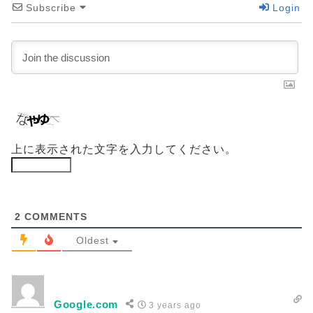
Subscribe
Login
上に表示された文字を入力してください。
2
COMMENTS
Oldest
Google.com
3 years ago