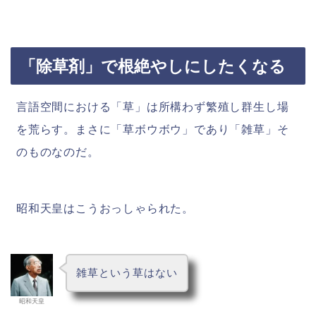
「除草剤」で根絶やしにしたくなる
言語空間における「草」は所構わず繁殖し群生し場
を荒らす。まさに「草ボウボウ」であり「雑草」そ
のものなのだ。
昭和天皇はこうおっしゃられた。
雑草という草はない
昭和天皇