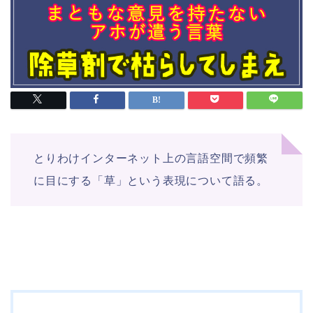
とりわけインターネット上の言語空間で頻繁
に目にする「草」という表現について語る。