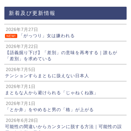
新着及び更新情報
2026年7月27日
「がっつり」女は嫌われる
NEW!
2026年7月22日
【語義掘り下げ】「差別」の意味を再考する｜誰もが
「差別」を求めている
2026年7月5日
テンションすらまともに扱えない日本人
2026年7月1日
まともな人から避けられる「じゃねくね族」
2026年7月1日
「とか弁」をやめると男の「格」が上がる
2026年6月28日
可能性の間違いからカンタンに脱する方法｜可能性の誤