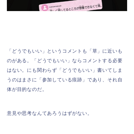
「どうでもいい」というコメントも「草」に近いも
のがある。「どうでもいい」ならコメントする必要
はない。にも関わらず「どうでもいい」書いてしま
うのはまさに「参加している痕跡」であり、それ自
体が目的なのだ。
意見や思考なんてあろうはずがない。