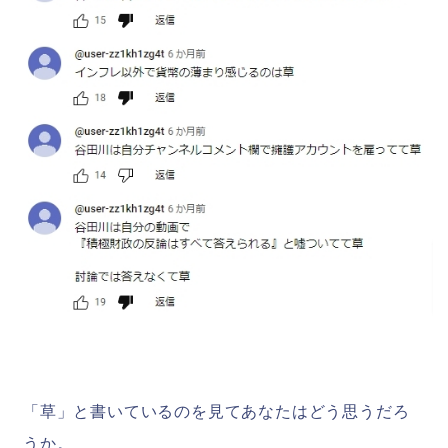
「草」と書いているのを見てあなたはどう思うだろ
うか。