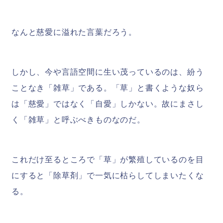
なんと慈愛に溢れた言葉だろう。
しかし、今や言語空間に生い茂っているのは、紛う
ことなき「雑草」である。「草」と書くような奴ら
は「慈愛」ではなく「自愛」しかない。故にまさし
く「雑草」と呼ぶべきものなのだ。
これだけ至るところで「草」が繁殖しているのを目
にすると「除草剤」で一気に枯らしてしまいたくな
る。