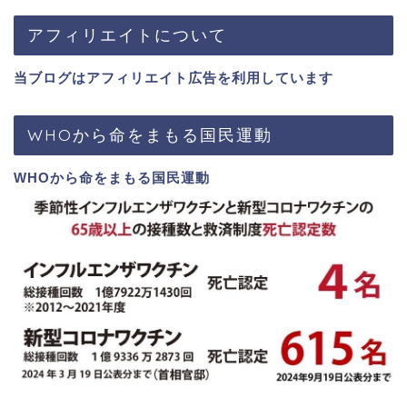
アフィリエイトについて
当ブログはアフィリエイト広告を利用しています
WHOから命をまもる国民運動
WHOから命をまもる国民運動