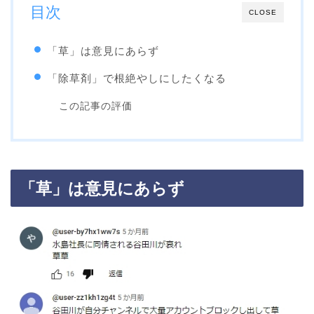
目次
CLOSE
「草」は意見にあらず
「除草剤」で根絶やしにしたくなる
この記事の評価
「草」は意見にあらず