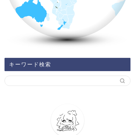
キーワード検索