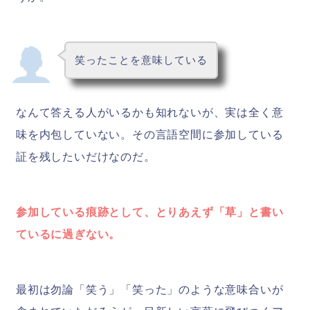
笑ったことを意味している
なんて答える人がいるかも知れないが、実は全く意
味を内包していない。その言語空間に参加している
証を残したいだけなのだ。
参加している痕跡として、とりあえず「草」と書い
ているに過ぎない。
最初は勿論「笑う」「笑った」のような意味合いが