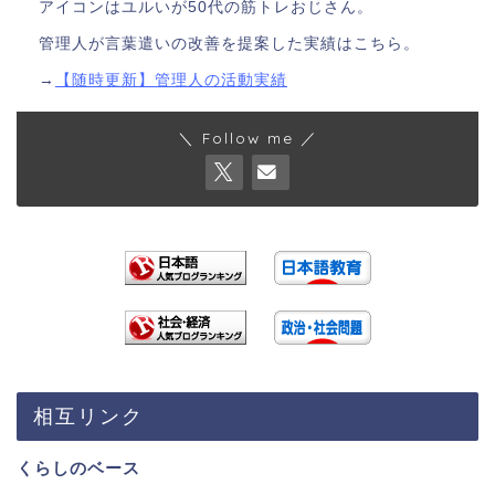
アイコンはユルいが50代の筋トレおじさん。
管理人が言葉遣いの改善を提案した実績はこちら。
→
【随時更新】管理人の活動実績
＼ Follow me ／
相互リンク
くらしのベース