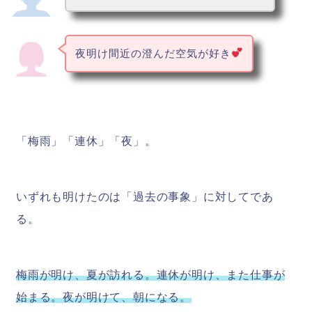
夜明け間近の澄んだ空気が好き
「梅雨」「連休」「夜」。
いずれも明けたのは「過去の事象」に対してであ
る。
梅雨が明け、夏が訪れる。連休が明け、また仕事が
始まる。夜が明けて、朝になる。