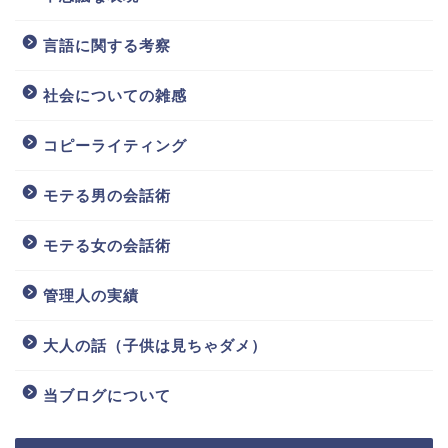
言語に関する考察
社会についての雑感
コピーライティング
モテる男の会話術
モテる女の会話術
管理人の実績
大人の話（子供は見ちゃダメ）
当ブログについて