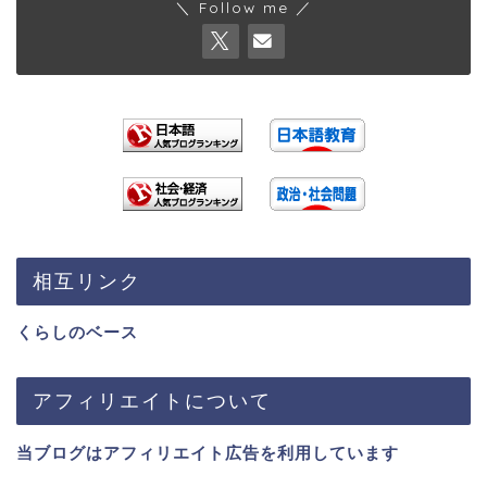
＼ Follow me ／
相互リンク
くらしのベース
アフィリエイトについて
当ブログはアフィリエイト広告を利用しています