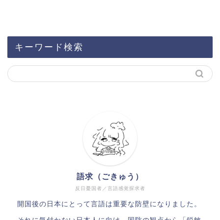
キーワード検索
語求（ごきゅう）
反日憂国者／言語感覚探求者
開国後の日本にとって言語は重要な防壁になりました。