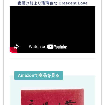
夜明け前より瑠璃色な Crescent Love
Amazonで商品を見る