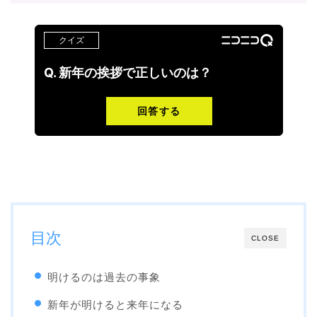
目次
CLOSE
明けるのは過去の事象
新年が明けると来年になる