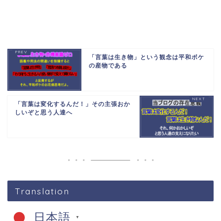
「言葉は生き物」という観念は平和ボケ
の産物である
「言葉は変化するんだ！」その主張おか
しいぞと思う人達へ
Translation
日本語
▼