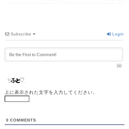
Subscribe
Login
上に表示された文字を入力してください。
0
COMMENTS