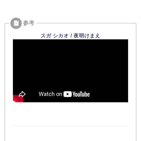
スガ シカオ / 夜明けまえ