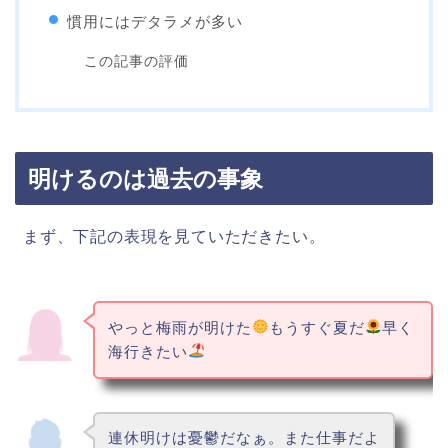
慣用にはデタラメが多い
この記事の評価
明けるのは過去の事象
まず、下記の表現を見ていただきたい。
やっと梅雨が明けた
もうすぐ夏だ
早く
海行きたい
連休明けは憂鬱だなぁ。また仕事だよ