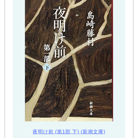
夜明け前 (第1部 下) (新潮文庫)