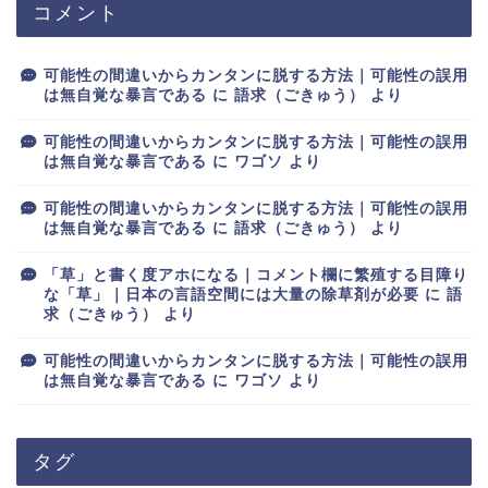
コメント
可能性の間違いからカンタンに脱する方法｜可能性の誤用
は無自覚な暴言である
に
語求（ごきゅう）
より
可能性の間違いからカンタンに脱する方法｜可能性の誤用
は無自覚な暴言である
に
ワゴソ
より
可能性の間違いからカンタンに脱する方法｜可能性の誤用
は無自覚な暴言である
に
語求（ごきゅう）
より
「草」と書く度アホになる｜コメント欄に繁殖する目障り
な「草」｜日本の言語空間には大量の除草剤が必要
に
語
求（ごきゅう）
より
可能性の間違いからカンタンに脱する方法｜可能性の誤用
は無自覚な暴言である
に
ワゴソ
より
タグ