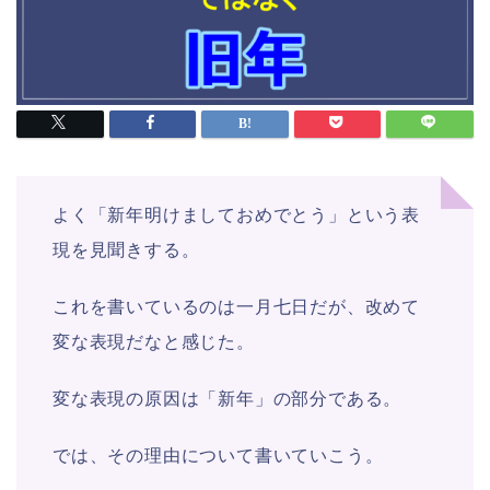
よく「新年明けましておめでとう」という表
現を見聞きする。
これを書いているのは一月七日だが、改めて
変な表現だなと感じた。
変な表現の原因は「新年」の部分である。
では、その理由について書いていこう。