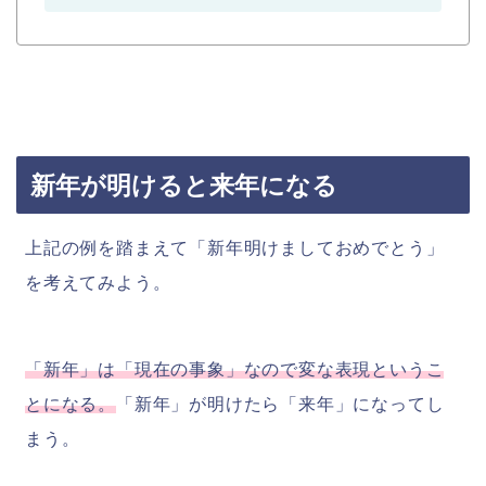
新年が明けると来年になる
上記の例を踏まえて「新年明けましておめでとう」
を考えてみよう。
「新年」は「現在の事象」なので変な表現というこ
とになる。
「新年」が明けたら「来年」になってし
まう。