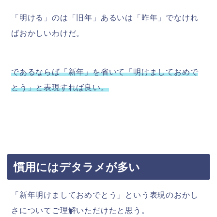
「明ける」のは「旧年」あるいは「昨年」でなけれ
ばおかしいわけだ。
であるならば「新年」を省いて「明けましておめで
とう」と表現すれば良い。
慣用にはデタラメが多い
「新年明けましておめでとう」という表現のおかし
さについてご理解いただけたと思う。