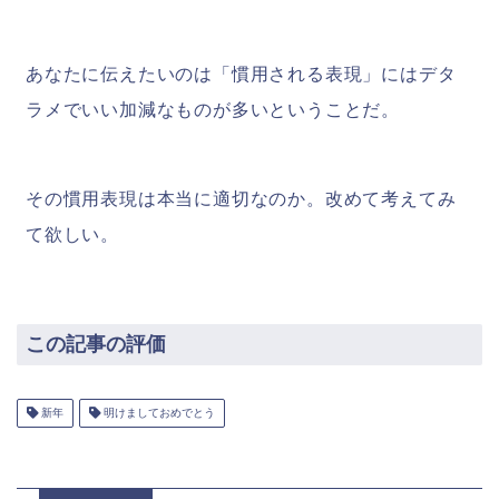
あなたに伝えたいのは「慣用される表現」にはデタ
ラメでいい加減なものが多いということだ。
その慣用表現は本当に適切なのか。改めて考えてみ
て欲しい。
この記事の評価
新年
明けましておめでとう