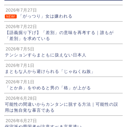
2026年7月27日
「がっつり」女は嫌われる
NEW!
2026年7月22日
【語義掘り下げ】「差別」の意味を再考する｜誰もが
「差別」を求めている
2026年7月5日
テンションすらまともに扱えない日本人
2026年7月1日
まともな人から避けられる「じゃねくね族」
2026年7月1日
「とか弁」をやめると男の「格」が上がる
2026年6月28日
可能性の間違いからカンタンに脱する方法｜可能性の誤
用は無自覚な暴言である
2026年6月27日
保守派や愛国者が注意すべき言葉遣い