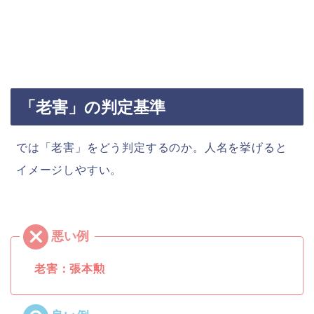
「老害」の判定基準
では「老害」をどう判定するのか。人名を挙げると
イメージしやすい。
老害：張本勲