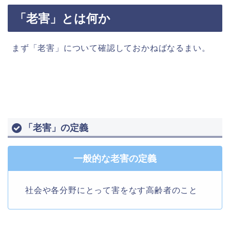
「老害」とは何か
まず「老害」について確認しておかねばなるまい。
「老害」の定義
一般的な老害の定義
社会や各分野にとって害をなす高齢者のこと