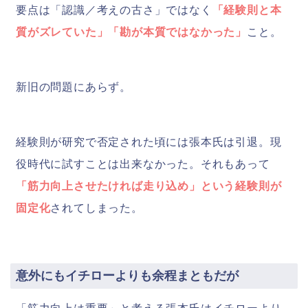
要点は「認識／考えの古さ」ではなく
「経験則と本
質がズレていた」「勘が本質ではなかった」
こと。
新旧の問題にあらず。
経験則が研究で否定された頃には張本氏は引退。現
役時代に試すことは出来なかった。それもあって
「筋力向上させたければ走り込め」という経験則が
固定化
されてしまった。
意外にもイチローよりも余程まともだが