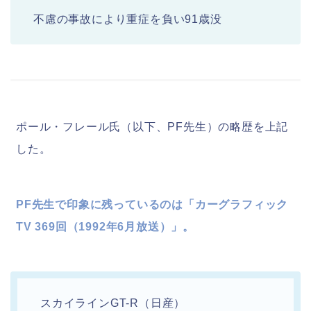
不慮の事故により重症を負い91歳没
ポール・フレール氏（以下、PF先生）の略歴を上記
した。
PF先生で印象に残っているのは「カーグラフィック
TV 369回（1992年6月放送）」。
スカイラインGT-R（日産）