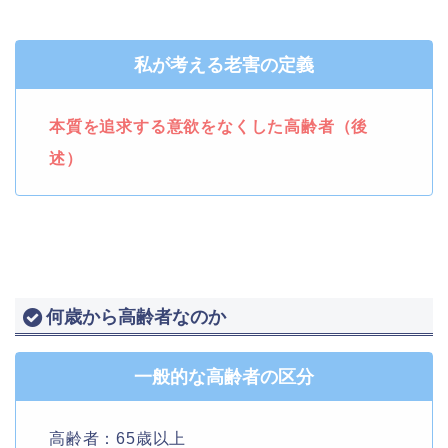
私が考える老害の定義
本質を追求する意欲をなくした高齢者（後
述）
何歳から高齢者なのか
一般的な高齢者の区分
高齢者：65歳以上