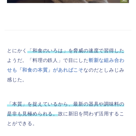
とにかく
「和食のいろは」を脅威の速度で習得した
ようだ。「料理の鉄人」で目にした
斬新な組み合わ
せも「和食の本質」があればこそ
なのだとしみじみ
感じた。
「本質」を捉えているから、最新の器具や調味料の
是非も見極められる。
故に新旧を問わず活用するこ
とができる。