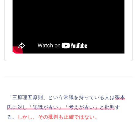
「三原理五原則」という常識を持っている人は
張本
氏に対し「認識が古い」「考えが古い」と批判
す
る。
しかし、その批判も正確ではない。