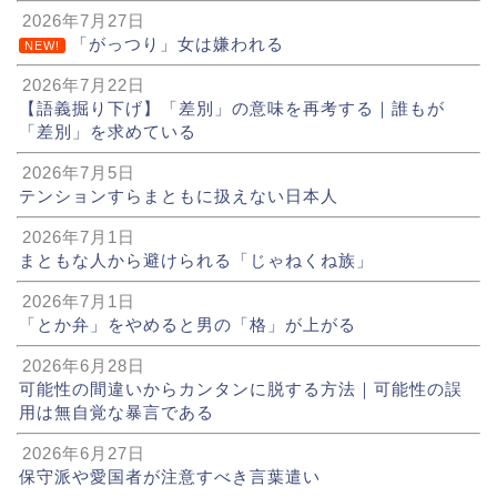
2026年7月27日
「がっつり」女は嫌われる
NEW!
2026年7月22日
【語義掘り下げ】「差別」の意味を再考する｜誰もが
「差別」を求めている
2026年7月5日
テンションすらまともに扱えない日本人
2026年7月1日
まともな人から避けられる「じゃねくね族」
2026年7月1日
「とか弁」をやめると男の「格」が上がる
2026年6月28日
可能性の間違いからカンタンに脱する方法｜可能性の誤
用は無自覚な暴言である
2026年6月27日
保守派や愛国者が注意すべき言葉遣い