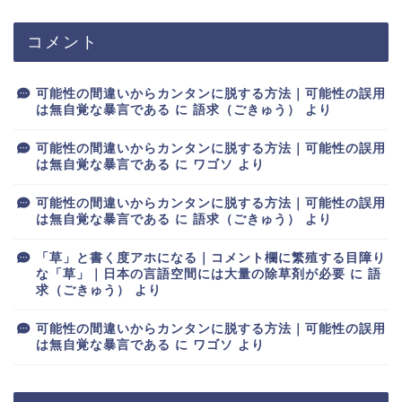
コメント
可能性の間違いからカンタンに脱する方法｜可能性の誤用
は無自覚な暴言である
に
語求（ごきゅう）
より
可能性の間違いからカンタンに脱する方法｜可能性の誤用
は無自覚な暴言である
に
ワゴソ
より
可能性の間違いからカンタンに脱する方法｜可能性の誤用
は無自覚な暴言である
に
語求（ごきゅう）
より
「草」と書く度アホになる｜コメント欄に繁殖する目障り
な「草」｜日本の言語空間には大量の除草剤が必要
に
語
求（ごきゅう）
より
可能性の間違いからカンタンに脱する方法｜可能性の誤用
は無自覚な暴言である
に
ワゴソ
より