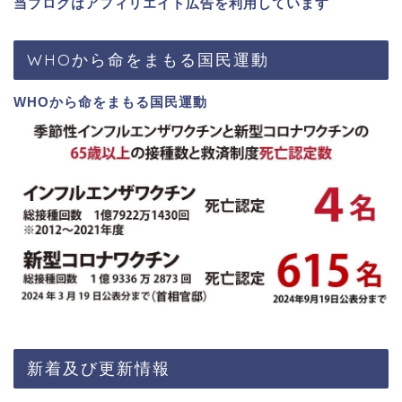
当ブログはアフィリエイト広告を利用しています
WHOから命をまもる国民運動
WHOから命をまもる国民運動
新着及び更新情報