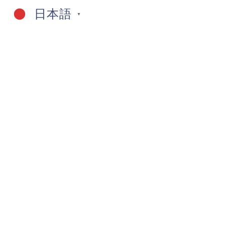
日本語
▼