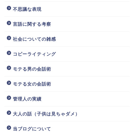
不思議な表現
言語に関する考察
社会についての雑感
コピーライティング
モテる男の会話術
モテる女の会話術
管理人の実績
大人の話（子供は見ちゃダメ）
当ブログについて