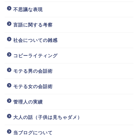
不思議な表現
言語に関する考察
社会についての雑感
コピーライティング
モテる男の会話術
モテる女の会話術
管理人の実績
大人の話（子供は見ちゃダメ）
当ブログについて