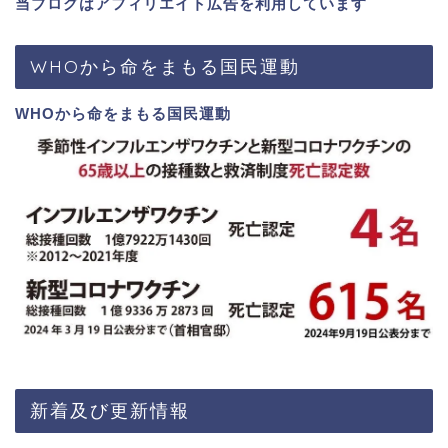
当ブログはアフィリエイト広告を利用しています
WHOから命をまもる国民運動
WHOから命をまもる国民運動
新着及び更新情報