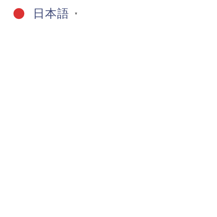
日本語
▼