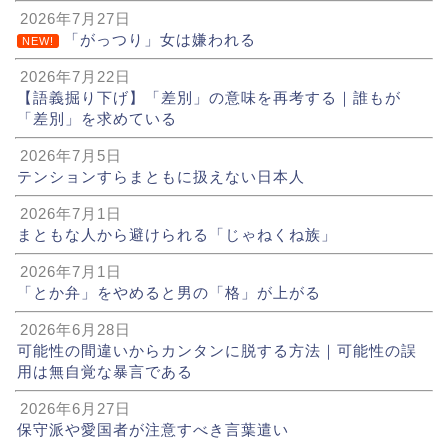
2026年7月27日
「がっつり」女は嫌われる
NEW!
2026年7月22日
【語義掘り下げ】「差別」の意味を再考する｜誰もが
「差別」を求めている
2026年7月5日
テンションすらまともに扱えない日本人
2026年7月1日
まともな人から避けられる「じゃねくね族」
2026年7月1日
「とか弁」をやめると男の「格」が上がる
2026年6月28日
可能性の間違いからカンタンに脱する方法｜可能性の誤
用は無自覚な暴言である
2026年6月27日
保守派や愛国者が注意すべき言葉遣い