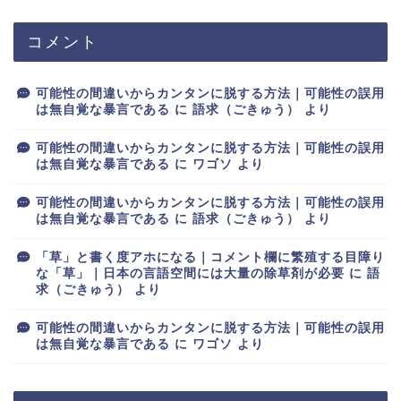
コメント
可能性の間違いからカンタンに脱する方法｜可能性の誤用
は無自覚な暴言である
に
語求（ごきゅう）
より
可能性の間違いからカンタンに脱する方法｜可能性の誤用
は無自覚な暴言である
に
ワゴソ
より
可能性の間違いからカンタンに脱する方法｜可能性の誤用
は無自覚な暴言である
に
語求（ごきゅう）
より
「草」と書く度アホになる｜コメント欄に繁殖する目障り
な「草」｜日本の言語空間には大量の除草剤が必要
に
語
求（ごきゅう）
より
可能性の間違いからカンタンに脱する方法｜可能性の誤用
は無自覚な暴言である
に
ワゴソ
より