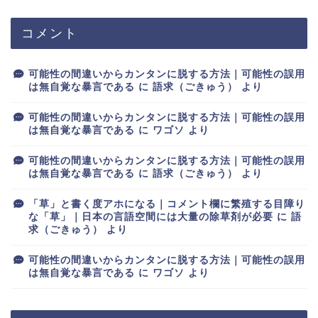
コメント
可能性の間違いからカンタンに脱する方法｜可能性の誤用
は無自覚な暴言である
に
語求（ごきゅう）
より
可能性の間違いからカンタンに脱する方法｜可能性の誤用
は無自覚な暴言である
に
ワゴソ
より
可能性の間違いからカンタンに脱する方法｜可能性の誤用
は無自覚な暴言である
に
語求（ごきゅう）
より
「草」と書く度アホになる｜コメント欄に繁殖する目障り
な「草」｜日本の言語空間には大量の除草剤が必要
に
語
求（ごきゅう）
より
可能性の間違いからカンタンに脱する方法｜可能性の誤用
は無自覚な暴言である
に
ワゴソ
より