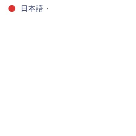
日本語
▼