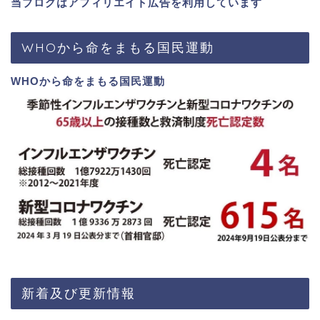
当ブログはアフィリエイト広告を利用しています
WHOから命をまもる国民運動
WHOから命をまもる国民運動
新着及び更新情報