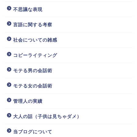
不思議な表現
言語に関する考察
社会についての雑感
コピーライティング
モテる男の会話術
モテる女の会話術
管理人の実績
大人の話（子供は見ちゃダメ）
当ブログについて