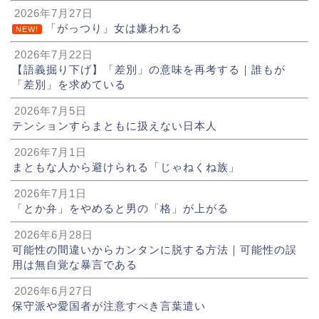
2026年7月27日
「がっつり」女は嫌われる
NEW!
2026年7月22日
【語義掘り下げ】「差別」の意味を再考する｜誰もが
「差別」を求めている
2026年7月5日
テンションすらまともに扱えない日本人
2026年7月1日
まともな人から避けられる「じゃねくね族」
2026年7月1日
「とか弁」をやめると男の「格」が上がる
2026年6月28日
可能性の間違いからカンタンに脱する方法｜可能性の誤
用は無自覚な暴言である
2026年6月27日
保守派や愛国者が注意すべき言葉遣い