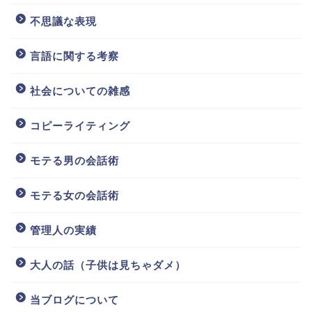
不思議な表現
言語に関する考察
社会についての雑感
コピーライティング
モテる男の会話術
モテる女の会話術
管理人の実績
大人の話（子供は見ちゃダメ）
当ブログについて