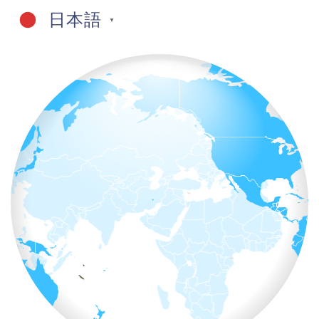
日本語
▼