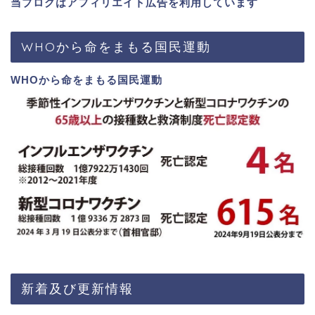
当ブログはアフィリエイト広告を利用しています
WHOから命をまもる国民運動
WHOから命をまもる国民運動
新着及び更新情報