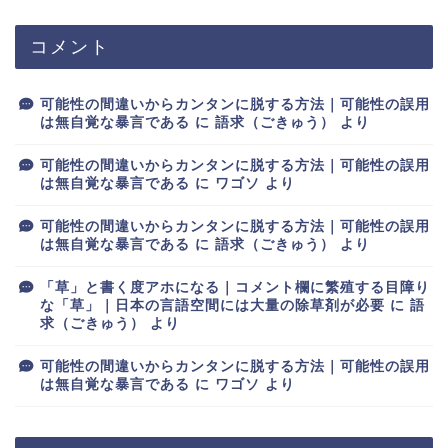
コメント
可能性の間違いからカンタンに脱する方法｜可能性の誤用
は無自覚な暴言である
に
語求（ごきゅう）
より
可能性の間違いからカンタンに脱する方法｜可能性の誤用
は無自覚な暴言である
に
ワゴソ
より
可能性の間違いからカンタンに脱する方法｜可能性の誤用
は無自覚な暴言である
に
語求（ごきゅう）
より
「草」と書く度アホになる｜コメント欄に繁殖する目障り
な「草」｜日本の言語空間には大量の除草剤が必要
に
語
求（ごきゅう）
より
可能性の間違いからカンタンに脱する方法｜可能性の誤用
は無自覚な暴言である
に
ワゴソ
より