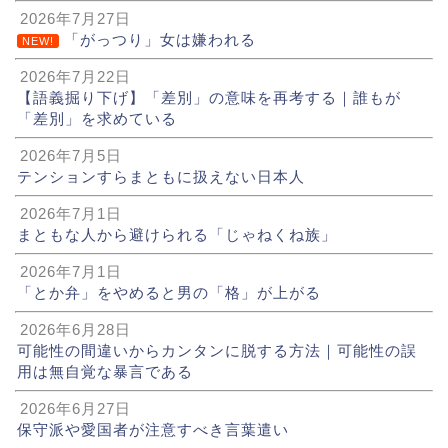
2026年7月27日
「がっつり」女は嫌われる
NEW!
2026年7月22日
【語義掘り下げ】「差別」の意味を再考する｜誰もが
「差別」を求めている
2026年7月5日
テンションすらまともに扱えない日本人
2026年7月1日
まともな人から避けられる「じゃねくね族」
2026年7月1日
「とか弁」をやめると男の「格」が上がる
2026年6月28日
可能性の間違いからカンタンに脱する方法｜可能性の誤
用は無自覚な暴言である
2026年6月27日
保守派や愛国者が注意すべき言葉遣い