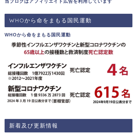
当ブログはアフィリエイト広告を利用しています
WHOから命をまもる国民運動
WHOから命をまもる国民運動
新着及び更新情報