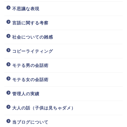
不思議な表現
言語に関する考察
社会についての雑感
コピーライティング
モテる男の会話術
モテる女の会話術
管理人の実績
大人の話（子供は見ちゃダメ）
当ブログについて