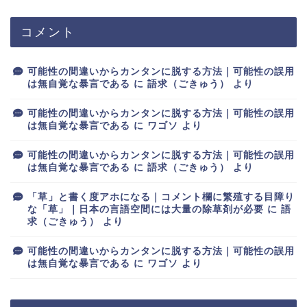
コメント
可能性の間違いからカンタンに脱する方法｜可能性の誤用
は無自覚な暴言である
に
語求（ごきゅう）
より
可能性の間違いからカンタンに脱する方法｜可能性の誤用
は無自覚な暴言である
に
ワゴソ
より
可能性の間違いからカンタンに脱する方法｜可能性の誤用
は無自覚な暴言である
に
語求（ごきゅう）
より
「草」と書く度アホになる｜コメント欄に繁殖する目障り
な「草」｜日本の言語空間には大量の除草剤が必要
に
語
求（ごきゅう）
より
可能性の間違いからカンタンに脱する方法｜可能性の誤用
は無自覚な暴言である
に
ワゴソ
より