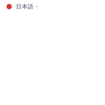
日本語
▼