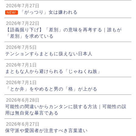
2026年7月27日
「がっつり」女は嫌われる
NEW!
2026年7月22日
【語義掘り下げ】「差別」の意味を再考する｜誰もが
「差別」を求めている
2026年7月5日
テンションすらまともに扱えない日本人
2026年7月1日
まともな人から避けられる「じゃねくね族」
2026年7月1日
「とか弁」をやめると男の「格」が上がる
2026年6月28日
可能性の間違いからカンタンに脱する方法｜可能性の誤
用は無自覚な暴言である
2026年6月27日
保守派や愛国者が注意すべき言葉遣い