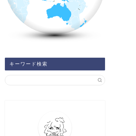
キーワード検索