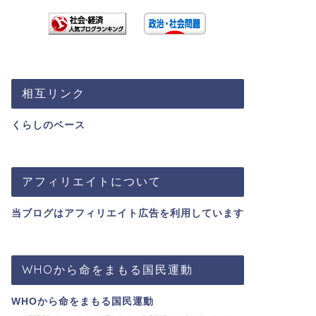
相互リンク
くらしのベース
アフィリエイトについて
当ブログはアフィリエイト広告を利用しています
WHOから命をまもる国民運動
WHOから命をまもる国民運動