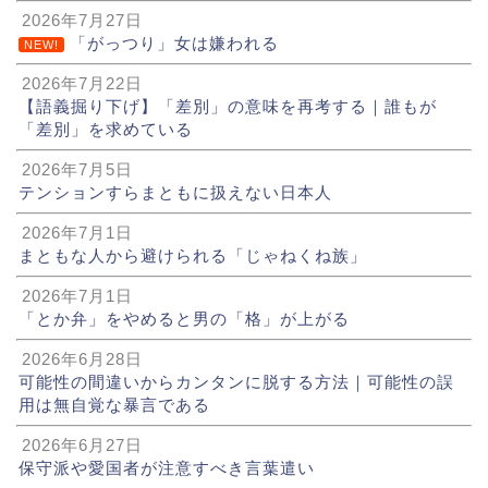
2026年7月27日
「がっつり」女は嫌われる
NEW!
2026年7月22日
【語義掘り下げ】「差別」の意味を再考する｜誰もが
「差別」を求めている
2026年7月5日
テンションすらまともに扱えない日本人
2026年7月1日
まともな人から避けられる「じゃねくね族」
2026年7月1日
「とか弁」をやめると男の「格」が上がる
2026年6月28日
可能性の間違いからカンタンに脱する方法｜可能性の誤
用は無自覚な暴言である
2026年6月27日
保守派や愛国者が注意すべき言葉遣い