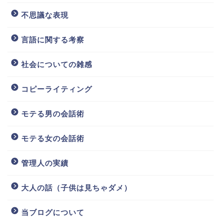
不思議な表現
言語に関する考察
社会についての雑感
コピーライティング
モテる男の会話術
モテる女の会話術
管理人の実績
大人の話（子供は見ちゃダメ）
当ブログについて