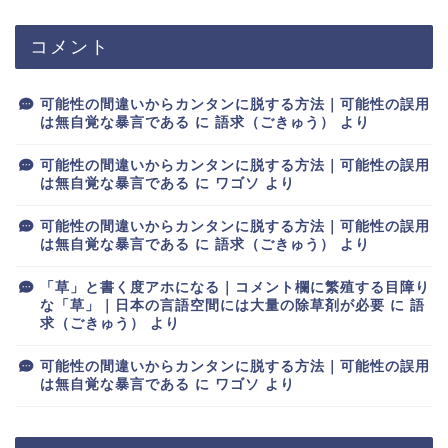
コメント
可能性の間違いからカンタンに脱する方法｜可能性の誤用
は無自覚な暴言である
に
語求（ごきゅう）
より
可能性の間違いからカンタンに脱する方法｜可能性の誤用
は無自覚な暴言である
に
ワゴソ
より
可能性の間違いからカンタンに脱する方法｜可能性の誤用
は無自覚な暴言である
に
語求（ごきゅう）
より
「草」と書く度アホになる｜コメント欄に繁殖する目障り
な「草」｜日本の言語空間には大量の除草剤が必要
に
語
求（ごきゅう）
より
可能性の間違いからカンタンに脱する方法｜可能性の誤用
は無自覚な暴言である
に
ワゴソ
より