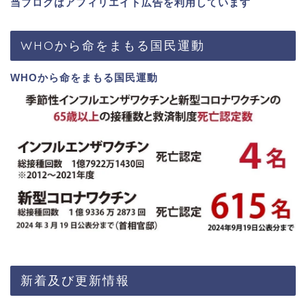
当ブログはアフィリエイト広告を利用しています
WHOから命をまもる国民運動
WHOから命をまもる国民運動
新着及び更新情報