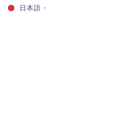
日本語
▼